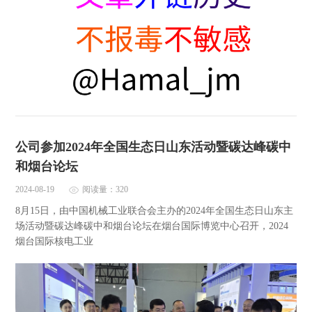
公司参加2024年全国生态日山东活动暨碳达峰碳中
和烟台论坛
2024-08-19
阅读量：320
8月15日，由中国机械工业联合会主办的2024年全国生态日山东主
场活动暨碳达峰碳中和烟台论坛在烟台国际博览中心召开，2024
烟台国际核电工业