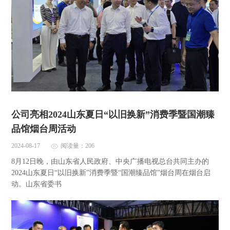
公司亮相2024山东夏日“以旧换新”消费季暨国潮臻
品馆烟台周活动
2024-08-17
阅读量：206
8月12日晚，由山东省人民政府、中央广播电视总台共同主办的
2024山东夏日“以旧换新”消费季暨“国潮臻品馆”烟台周在烟台启
动。山东省委书