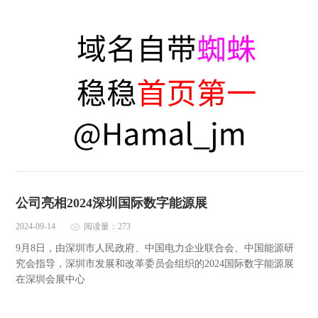
公司亮相2024深圳国际数字能源展
2024-09-14
阅读量：273
9月8日，由深圳市人民政府、中国电力企业联合会、中国能源研
究会指导，深圳市发展和改革委员会组织的2024国际数字能源展
在深圳会展中心