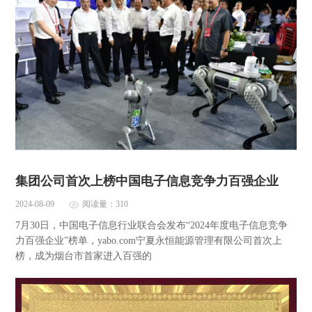
集团公司首次上榜中国电子信息竞争力百强企业
2024-08-09
阅读量：310
7月30日，中国电子信息行业联合会发布“2024年度电子信息竞争
力百强企业”榜单，yabo.com宁夏永恒能源管理有限公司首次上
榜，成为烟台市首家进入百强的