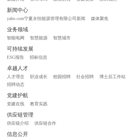
新闻中心
yabo.com宁夏永恒能源管理有限公司新闻
媒体聚焦
业务领域
智能电网
智慧能源
智慧城市
可持续发展
ESG报告
招标信息
卓越人才
人才理念
职业成长
校园招聘
社会招聘
博士后工作站
招聘动态
党建护航
党建在线
教育实践
供应链管理
供应链介绍
供应链合作
信息公开